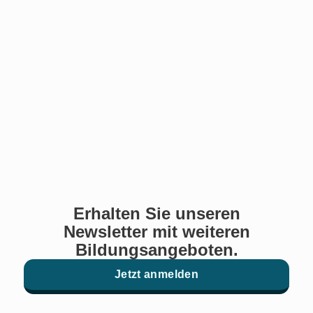
Erhalten Sie unseren
Newsletter mit weiteren
Bildungsangeboten.
Jetzt anmelden