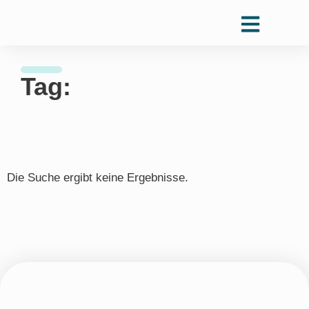
Tag:
Die Suche ergibt keine Ergebnisse.