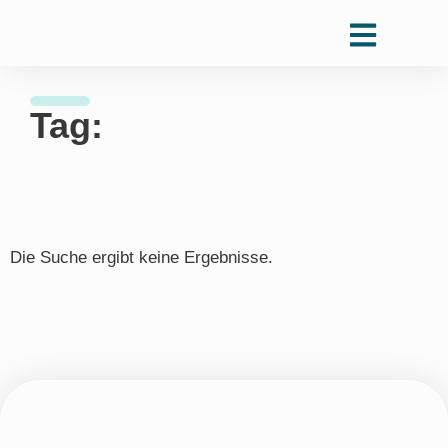
Tag:
Die Suche ergibt keine Ergebnisse.