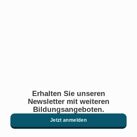
Erhalten Sie unseren
Newsletter mit weiteren
Bildungsangeboten.
Jetzt anmelden