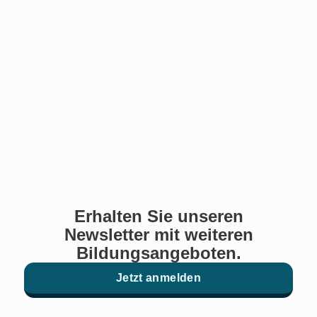
Erhalten Sie unseren
Newsletter mit weiteren
Bildungsangeboten.
Jetzt anmelden