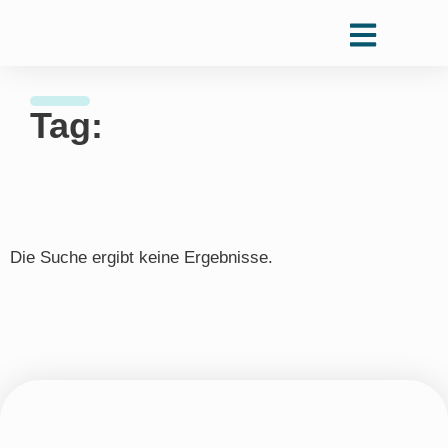
Tag:
Die Suche ergibt keine Ergebnisse.