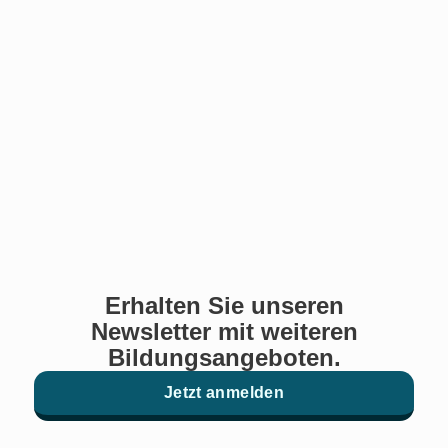
Erhalten Sie unseren
Newsletter mit weiteren
Bildungsangeboten.
Jetzt anmelden