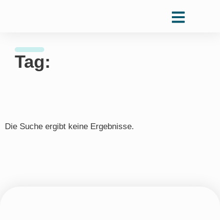
Tag:
Die Suche ergibt keine Ergebnisse.