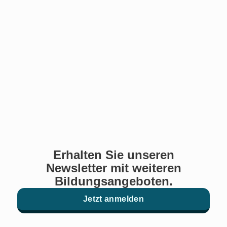
Erhalten Sie unseren
Newsletter mit weiteren
Bildungsangeboten.
Jetzt anmelden