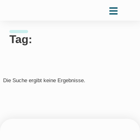
Tag:
Die Suche ergibt keine Ergebnisse.