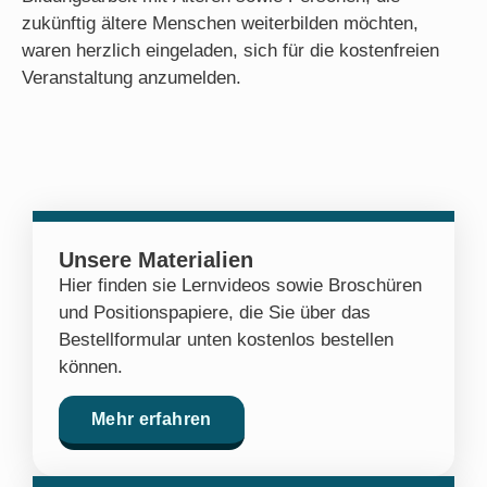
zukünftig ältere Menschen weiterbilden möchten,
waren herzlich eingeladen, sich für die kostenfreien
Veranstaltung anzumelden.
Unsere Materialien
Hier finden sie Lernvideos sowie Broschüren
und Positionspapiere, die Sie über das
Bestellformular unten kostenlos bestellen
können.
Mehr erfahren