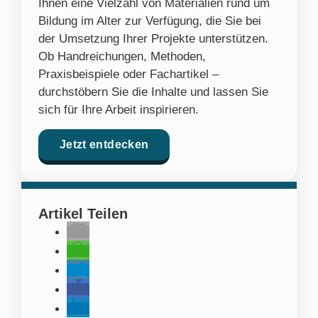
Ihnen eine Vielzahl von Materialien rund um
Bildung im Alter zur Verfügung, die Sie bei
der Umsetzung Ihrer Projekte unterstützen.
Ob Handreichungen, Methoden,
Praxisbeispiele oder Fachartikel –
durchstöbern Sie die Inhalte und lassen Sie
sich für Ihre Arbeit inspirieren.
Jetzt entdecken
Artikel Teilen