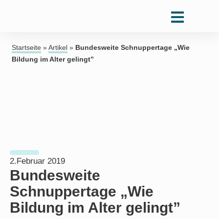
Startseite
»
Artikel
»
Bundesweite Schnuppertage „Wie
Bildung im Alter gelingt”
2.Februar 2019
Bundesweite
Schnuppertage „Wie
Bildung im Alter gelingt”