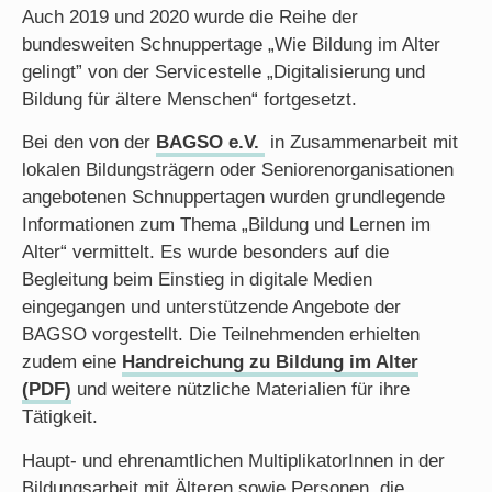
Auch 2019 und 2020 wurde die Reihe der
bundesweiten Schnuppertage „Wie Bildung im Alter
gelingt” von der Servicestelle „Digitalisierung und
Bildung für ältere Menschen“ fortgesetzt.
Bei den von der
BAGSO e.V.
in Zusammenarbeit mit
lokalen Bildungsträgern oder Seniorenorganisationen
angebotenen Schnuppertagen wurden grundlegende
Informationen zum Thema „Bildung und Lernen im
Alter“ vermittelt. Es wurde besonders auf die
Begleitung beim Einstieg in digitale Medien
eingegangen und unterstützende Angebote der
BAGSO vorgestellt. Die Teilnehmenden erhielten
zudem eine
Handreichung zu Bildung im Alter
(PDF)
und weitere nützliche Materialien für ihre
Tätigkeit.
Haupt- und ehrenamtlichen MultiplikatorInnen in der
Bildungsarbeit mit Älteren sowie Personen, die