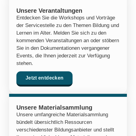
Unsere Verantaltungen
Entdecken Sie die Workshops und Vorträge
der Servicestelle zu den Themen Bildung und
Lernen im Alter. Melden Sie sich zu den
kommenden Veranstaltungen an oder stöbern
Sie in den Dokumentationen vergangener
Events, die Ihnen jederzeit zur Verfügung
stehen.
Jetzt entdecken
Unsere Materialsammlung
Unsere umfangreiche Materialsammlung
bündelt übersichtlich Ressourcen
verschiedenster Bildungsanbieter und stellt