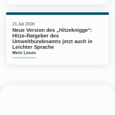
21.Juli 2026
Neue Version des „Hitzeknigge“:
Hitze-Ratgeber des
Umweltbundesamts jetzt auch in
Leichter Sprache
Mehr Lesen