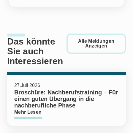
Das könnte
Alle Meldungen
Anzeigen
Sie auch
Interessieren
27.Juli 2026
Broschüre: Nachberufstraining – Für
einen guten Übergang in die
nachberufliche Phase
Mehr Lesen