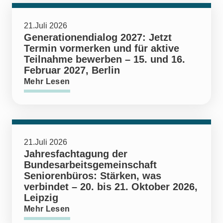
21.Juli 2026
Generationendialog 2027: Jetzt
Termin vormerken und für aktive
Teilnahme bewerben – 15. und 16.
Februar 2027, Berlin
Mehr Lesen
21.Juli 2026
Jahresfachtagung der
Bundesarbeitsgemeinschaft
Seniorenbüros: Stärken, was
verbindet – 20. bis 21. Oktober 2026,
Leipzig
Mehr Lesen