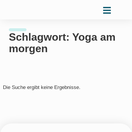
Schlagwort: Yoga am
morgen
Die Suche ergibt keine Ergebnisse.