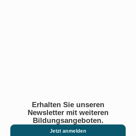
Erhalten Sie unseren
Newsletter mit weiteren
Bildungsangeboten.
Jetzt anmelden