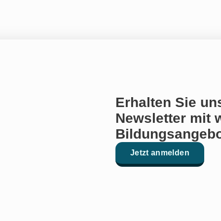
Erhalten Sie un
Newsletter mit 
Bildungsangebo
Jetzt anmelden