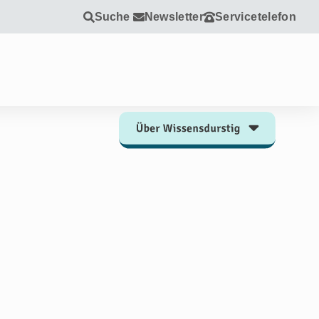
Suche
Newsletter
Servicetelefon