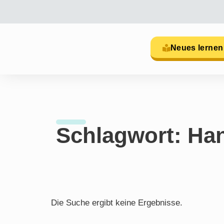
Neues lernen
Schlagwort: Han
Die Suche ergibt keine Ergebnisse.