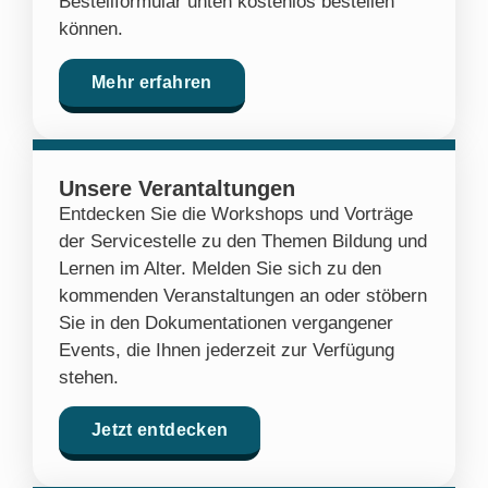
Bestellformular unten kostenlos bestellen
können.
Mehr erfahren
Unsere Verantaltungen
Entdecken Sie die Workshops und Vorträge
der Servicestelle zu den Themen Bildung und
Lernen im Alter. Melden Sie sich zu den
kommenden Veranstaltungen an oder stöbern
Sie in den Dokumentationen vergangener
Events, die Ihnen jederzeit zur Verfügung
stehen.
Jetzt entdecken