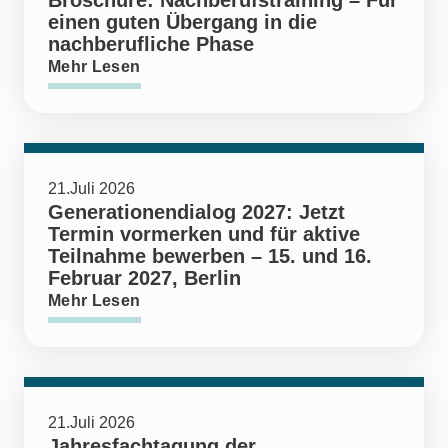
Broschüre: Nachberufstraining – Für
einen guten Übergang in die
nachberufliche Phase
Mehr Lesen
21.Juli 2026
Generationendialog 2027: Jetzt
Termin vormerken und für aktive
Teilnahme bewerben – 15. und 16.
Februar 2027, Berlin
Mehr Lesen
21.Juli 2026
Jahresfachtagung der