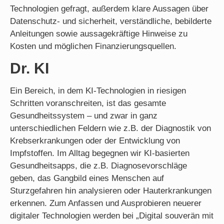
Technologien gefragt, außerdem klare Aussagen über
Datenschutz- und sicherheit, verständliche, bebilderte
Anleitungen sowie aussagekräftige Hinweise zu
Kosten und möglichen Finanzierungsquellen.
Dr. KI
Ein Bereich, in dem KI-Technologien in riesigen
Schritten voranschreiten, ist das gesamte
Gesundheitssystem – und zwar in ganz
unterschiedlichen Feldern wie z.B. der Diagnostik von
Krebserkrankungen oder der Entwicklung von
Impfstoffen. Im Alltag begegnen wir KI-basierten
Gesundheitsapps, die z.B. Diagnosevorschläge
geben, das Gangbild eines Menschen auf
Sturzgefahren hin analysieren oder Hauterkrankungen
erkennen. Zum Anfassen und Ausprobieren neuerer
digitaler Technologien werden bei „Digital souverän mit