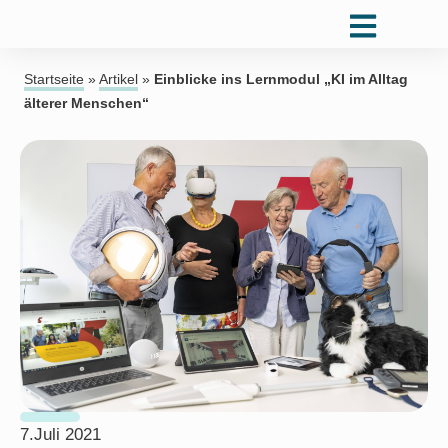
Startseite
»
Artikel
»
Einblicke ins Lernmodul „KI im Alltag
älterer Menschen“
7.Juli 2021