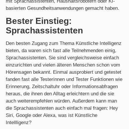
mit Sprachassistenten, Haushaltsrobotern oder KI-
basierten Gesundheitsanwendungen gemacht haben.
Bester Einstieg:
Sprachassistenten
Den besten Zugang zum Thema Künstliche Intelligenz
bieten, da waren sich fast alle Teilnehmenden einig,
Sprachassistenten. Sie sind vergleichsweise einfach
einzurichten und vielen älteren Menschen schon vom
Hörensagen bekannt. Einmal ausprobiert und getestet
fanden fast alle Testerinnen und Tester Funktionen wie
Erinnerung, Zeitschaltuhr oder Informationsabfragen
heraus, die ihnen den Alltag erleichtern und die sie
auch weiterempfehlen würden. Außerdem kann man
die Sprachassistenten auch einfach mal fragen: Hey
Siri, Google oder Alexa, was ist Künstliche
Intellligenz?