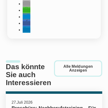
Das könnte
Alle Meldungen
Anzeigen
Sie auch
Interessieren
27.Juli 2026