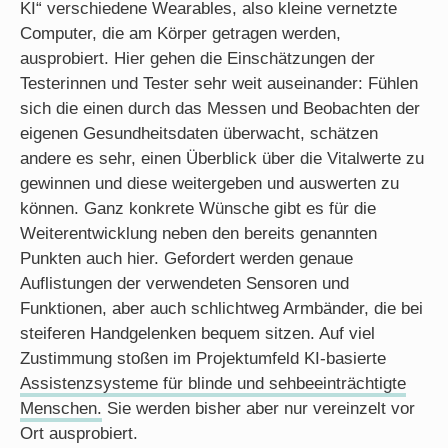
KI“ verschiedene Wearables, also kleine vernetzte
Computer, die am Körper getragen werden,
ausprobiert. Hier gehen die Einschätzungen der
Testerinnen und Tester sehr weit auseinander: Fühlen
sich die einen durch das Messen und Beobachten der
eigenen Gesundheitsdaten überwacht, schätzen
andere es sehr, einen Überblick über die Vitalwerte zu
gewinnen und diese weitergeben und auswerten zu
können. Ganz konkrete Wünsche gibt es für die
Weiterentwicklung neben den bereits genannten
Punkten auch hier. Gefordert werden genaue
Auflistungen der verwendeten Sensoren und
Funktionen, aber auch schlichtweg Armbänder, die bei
steiferen Handgelenken bequem sitzen. Auf viel
Zustimmung stoßen im Projektumfeld KI-basierte
Assistenzsysteme für blinde und sehbeeinträchtigte
Menschen.
Sie werden bisher aber nur vereinzelt vor
Ort ausprobiert.