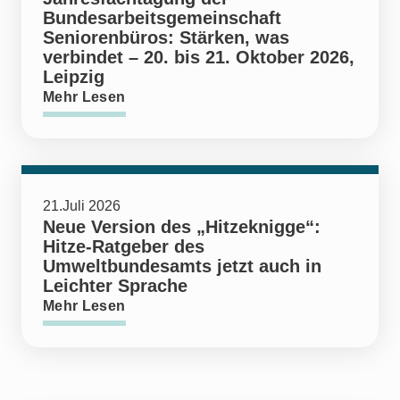
Bundesarbeitsgemeinschaft
Seniorenbüros: Stärken, was
verbindet – 20. bis 21. Oktober 2026,
Leipzig
Mehr Lesen
21.Juli 2026
Neue Version des „Hitzeknigge“:
Hitze-Ratgeber des
Umweltbundesamts jetzt auch in
Leichter Sprache
Mehr Lesen