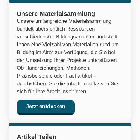
Unsere Materialsammlung
Unsere umfangreiche Materialsammlung
bündelt übersichtlich Ressourcen
verschiedenster Bildungsanbieter und stellt
Ihnen eine Vielzahl von Materialien rund um
Bildung im Alter zur Verfügung, die Sie bei
der Umsetzung Ihrer Projekte unterstützen.
Ob Handreichungen, Methoden,
Praxisbeispiele oder Fachartikel –
durchstöbern Sie die Inhalte und lassen Sie
sich für Ihre Arbeit inspirieren.
Jetzt entdecken
Artikel Teilen