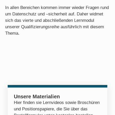
In allen Bereichen kommen immer wieder Fragen rund
um Datenschutz und –sicherheit auf. Daher widmet
sich das vierte und abschließenden Lernmodul
unserer Qualifizierungsreihe ausführlich mit diesem
Thema.
Unsere Materialien
Hier finden sie Lernvideos sowie Broschüren
und Positionspapiere, die Sie über das