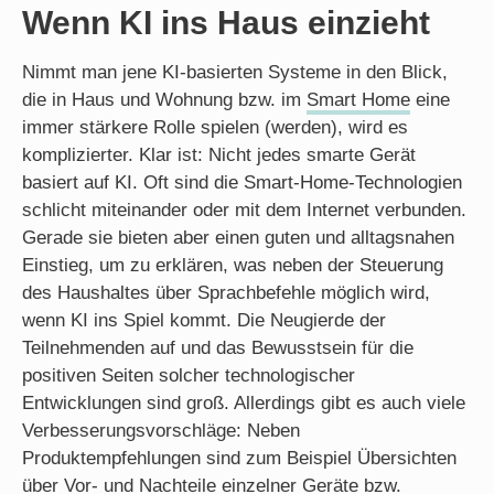
Wenn KI ins Haus einzieht
Nimmt man jene KI-basierten Systeme in den Blick,
die in Haus und Wohnung bzw. im
Smart Home
eine
immer stärkere Rolle spielen (werden), wird es
komplizierter. Klar ist: Nicht jedes smarte Gerät
basiert auf KI. Oft sind die Smart-Home-Technologien
schlicht miteinander oder mit dem Internet verbunden.
Gerade sie bieten aber einen guten und alltagsnahen
Einstieg, um zu erklären, was neben der Steuerung
des Haushaltes über Sprachbefehle möglich wird,
wenn KI ins Spiel kommt. Die Neugierde der
Teilnehmenden auf und das Bewusstsein für die
positiven Seiten solcher technologischer
Entwicklungen sind groß. Allerdings gibt es auch viele
Verbesserungsvorschläge: Neben
Produktempfehlungen sind zum Beispiel Übersichten
über Vor- und Nachteile einzelner Geräte bzw.