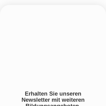
Erhalten Sie unseren
Newsletter mit weiteren
Bildungsangeboten.