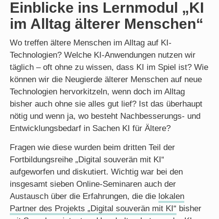
Einblicke ins Lernmodul „KI
im Alltag älterer Menschen“
Wo treffen ältere Menschen im Alltag auf KI-
Technologien? Welche KI-Anwendungen nutzen wir
täglich – oft ohne zu wissen, dass KI im Spiel ist? Wie
können wir die Neugierde älterer Menschen auf neue
Technologien hervorkitzeln, wenn doch im Alltag
bisher auch ohne sie alles gut lief? Ist das überhaupt
nötig und wenn ja, wo besteht Nachbesserungs- und
Entwicklungsbedarf in Sachen KI für Ältere?
Fragen wie diese wurden beim dritten Teil der
Fortbildungsreihe „Digital souverän mit KI“
aufgeworfen und diskutiert. Wichtig war bei den
insgesamt sieben Online-Seminaren auch der
Austausch über die Erfahrungen, die die
lokalen
Partner des Projekts „Digital souverän mit KI“
bisher