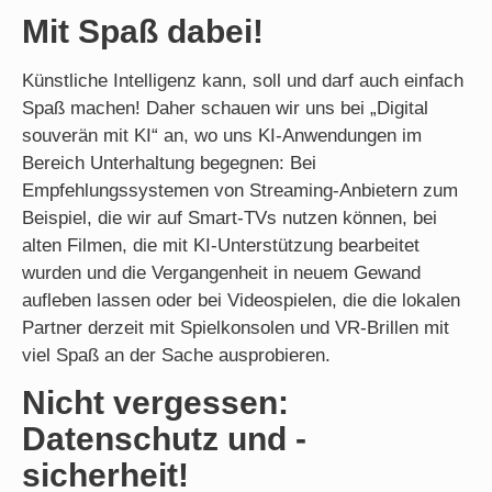
Mit Spaß dabei!
Künstliche Intelligenz kann, soll und darf auch einfach
Spaß machen! Daher schauen wir uns bei „Digital
souverän mit KI“ an, wo uns KI-Anwendungen im
Bereich Unterhaltung begegnen: Bei
Empfehlungssystemen von Streaming-Anbietern zum
Beispiel, die wir auf Smart-TVs nutzen können, bei
alten Filmen, die mit KI-Unterstützung bearbeitet
wurden und die Vergangenheit in neuem Gewand
aufleben lassen oder bei Videospielen, die die lokalen
Partner derzeit mit Spielkonsolen und VR-Brillen mit
viel Spaß an der Sache ausprobieren.
Nicht vergessen:
Datenschutz und -
sicherheit!